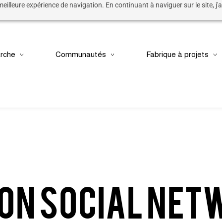
 meilleure expérience de navigation. En continuant à naviguer sur le site, j'a
rche
Communautés
Fabrique à projets
 on social ne