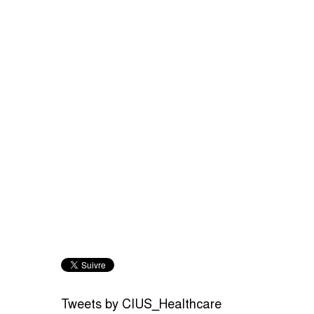
Tweets by CIUS_Healthcare