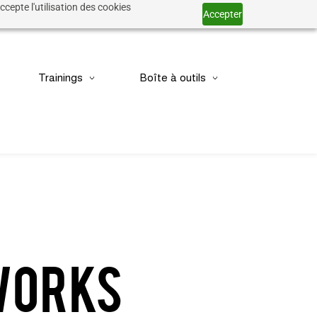
ccepte l'utilisation des cookies
Accepter
Trainings
Boîte à outils
tworks