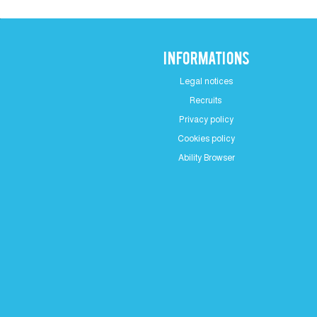
Informations
Legal notices
Recruits
Privacy policy
Cookies policy
Ability Browser