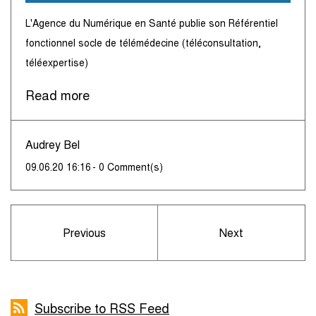
​L'Agence du Numérique en Santé publie son Référentiel
fonctionnel socle de télémédecine (téléconsultation,
téléexpertise)
Read more
Audrey Bel
09.06.20 16:16
-
0
Comment(s)
Previous
Next
Subscribe to RSS Feed