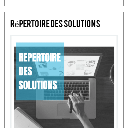
Répertoire des solutions