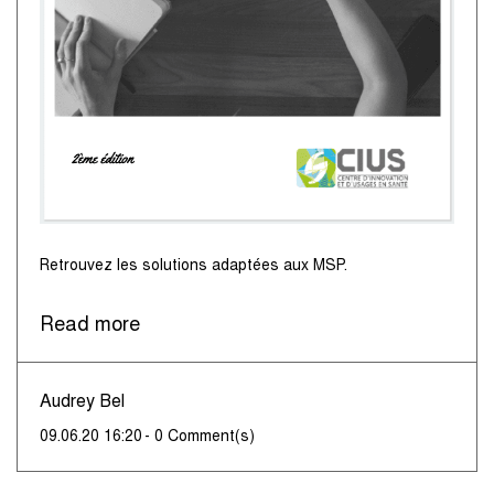
​Retrouvez les solutions adaptées aux MSP.
Read more
Audrey Bel
09.06.20 16:20
-
0
Comment(s)