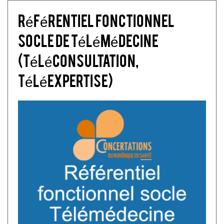
Référentiel fonctionnel
socle de télémédecine
(téléconsultation,
téléexpertise)