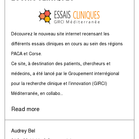
Découvrez le nouveau site internet recensant les
différents essais cliniques en cours au sein des régions
PACA et Corse.
Ce site, à destination des patients, chercheurs et
médecins, a été lancé par le Groupement interrégional
pour la recherche clinique et l’innovation (GIRCI)
Méditerranée, en collabo
...
Read more
Audrey Bel