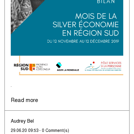
.
Read more
Audrey Bel
29.06.20 09:53
-
0
Comment(s)